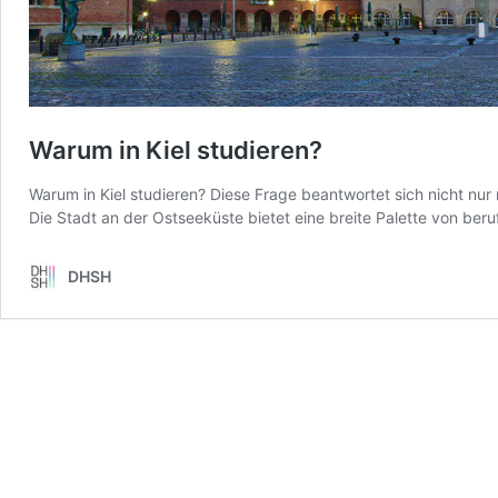
Warum in Kiel studieren?
Warum in Kiel studieren? Diese Frage beantwortet sich nicht nu
Die Stadt an der Ostseeküste bietet eine breite Palette von beru
DHSH