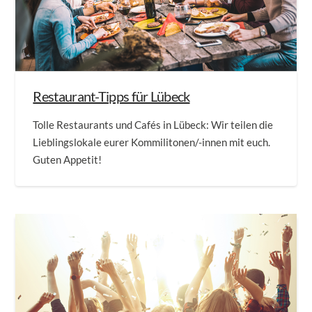
Restaurant-Tipps für Lübeck
Tolle Restaurants und Cafés in Lübeck: Wir teilen die
Lieblingslokale eurer Kommilitonen/-innen mit euch.
Guten Appetit!