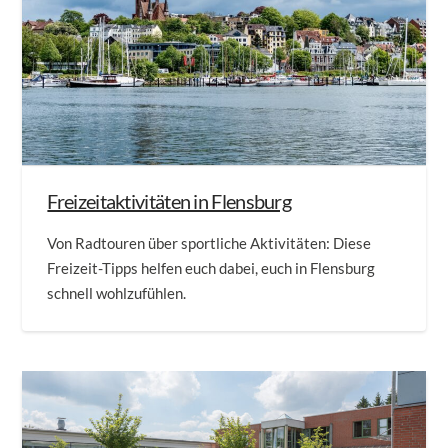
Freizeitaktivitäten in Flensburg
Von Radtouren über sportliche Aktivitäten: Diese
Freizeit-Tipps helfen euch dabei, euch in Flensburg
schnell wohlzufühlen.