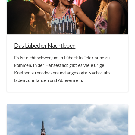
Das Lübecker Nachtleben
Es ist nicht schwer, um in Lübeck in Feierlaune zu
kommen. In der Hansestadt gibt es viele urige
Kneipen zu entdecken und angesagte Nachtclubs
laden zum Tanzen und Abfeiern ein.