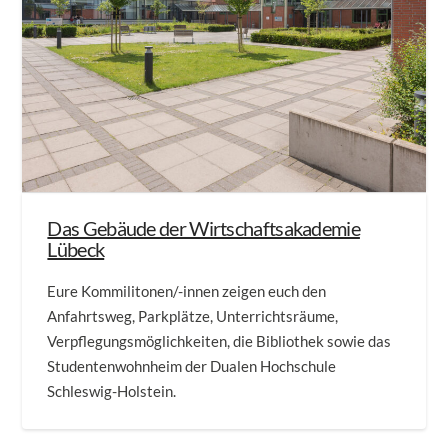
Das Gebäude der Wirtschaftsakademie
Lübeck
Eure Kommilitonen/-innen zeigen euch den
Anfahrtsweg, Parkplätze, Unterrichtsräume,
Verpflegungsmöglichkeiten, die Bibliothek sowie das
Studentenwohnheim der Dualen Hochschule
Schleswig-Holstein.