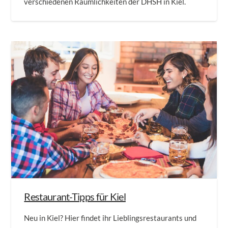
verschiedenen Räumlichkeiten der DHSH in Kiel.
Restaurant-Tipps für Kiel
Neu in Kiel? Hier findet ihr Lieblingsrestaurants und