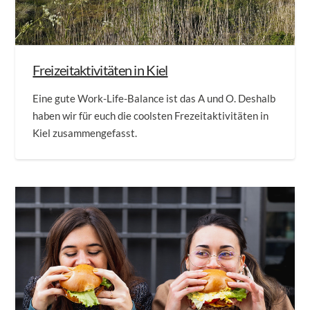
Freizeitaktivitäten in Kiel
Eine gute Work-Life-Balance ist das A und O. Deshalb
haben wir für euch die coolsten Frezeitaktivitäten in
Kiel zusammengefasst.