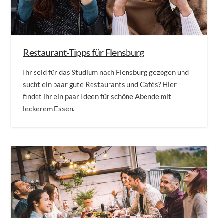
Restaurant-Tipps für Flensburg
Ihr seid für das Studium nach Flensburg gezogen und
sucht ein paar gute Restaurants und Cafés? Hier
findet ihr ein paar Ideen für schöne Abende mit
leckerem Essen.