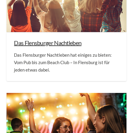
Das Flensburger Nachtleben
Das Flensburger Nachtleben hat einiges zu bieten:
Vom Pub bis zum Beach Club – In Flensburg ist für
jeden etwas dabei.