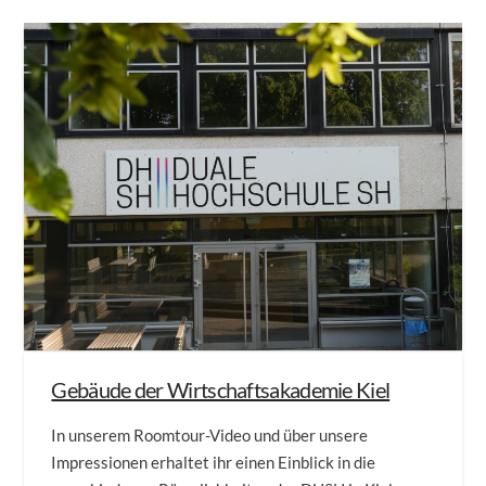
Gebäude der Wirtschaftsakademie Kiel
In unserem Roomtour-Video und über unsere
Impressionen erhaltet ihr einen Einblick in die