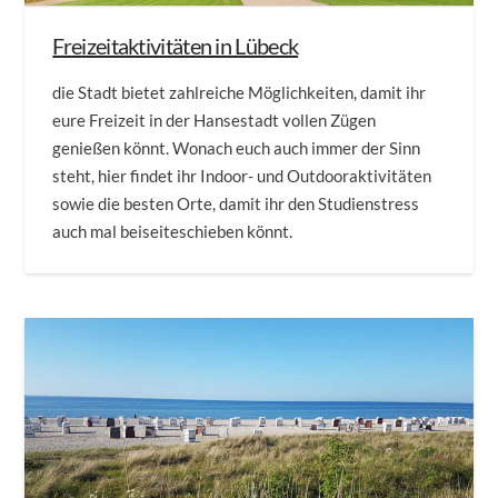
Freizeitaktivitäten in Lübeck
die Stadt bietet zahlreiche Möglichkeiten, damit ihr
eure Freizeit in der Hansestadt vollen Zügen
genießen könnt. Wonach euch auch immer der Sinn
steht, hier findet ihr Indoor- und Outdooraktivitäten
sowie die besten Orte, damit ihr den Studienstress
auch mal beiseiteschieben könnt.