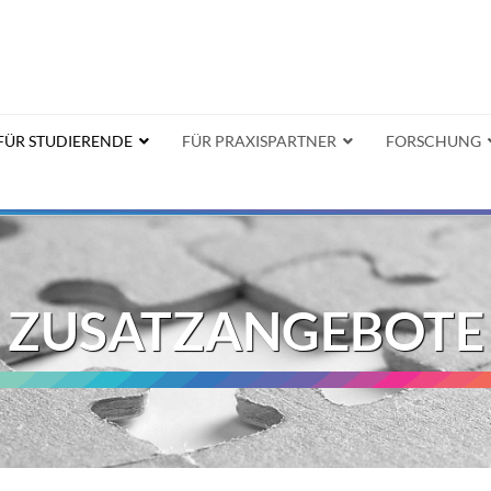
FÜR STUDIERENDE
FÜR PRAXISPARTNER
FORSCHUNG
ZUSATZANGEBOTE