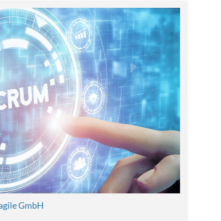
-agile GmbH