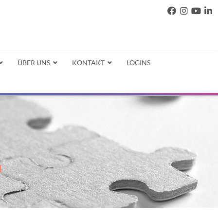
ÜBER UNS
KONTAKT
LOGINS