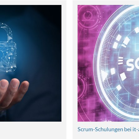
Scrum-Schulungen bei it