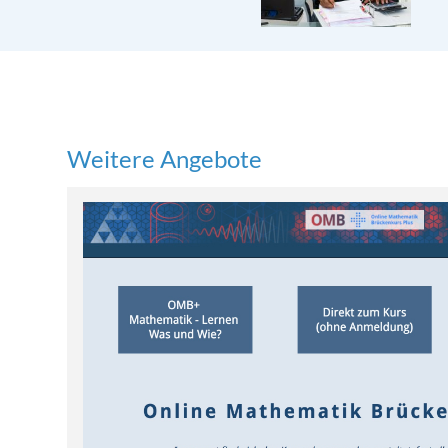
Weitere Angebote