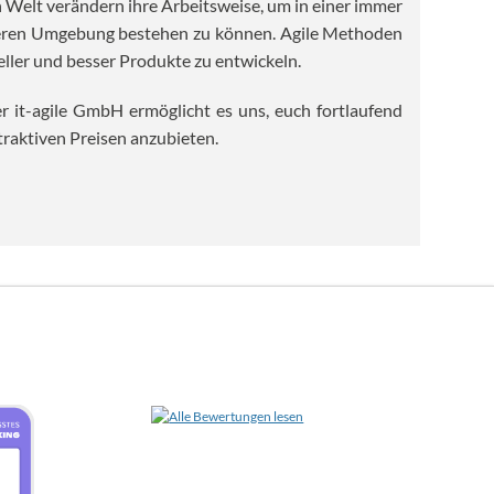
Welt verändern ihre Arbeitsweise, um in einer immer
heren Umgebung bestehen zu können. Agile Methoden
eller und besser Produkte zu entwickeln.
r it-agile GmbH ermöglicht es uns, euch fortlaufend
raktiven Preisen anzubieten.