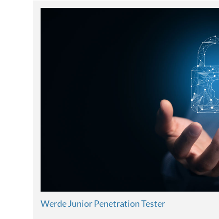
Werde Junior Penetration Tester