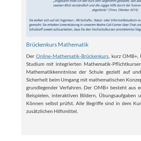
Brückenkurs Mathematik
Der
Online-Mathematik-Brückenkurs
, kurz OMB+, b
Studium mit integrierten Mathematik-Pflichtkurse
Mathematikkenntnisse der Schule gezielt auf und
Sicherheit beim Umgang mit mathematischen Konze
grundlegender Verfahren. Der OMB+ besteht aus er
Beispielen, interaktiven Bildern, Übungsaufgaben 
Können selbst prüfst. Alle Begriffe sind in dem Kur
zusätzlichen Hilfsmittel.