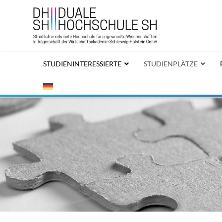
STUDIENINTERESSIERTE
STUDIENPLÄTZE