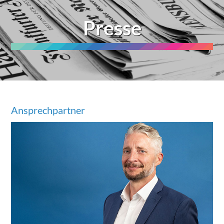
Presse
Ansprechpartner