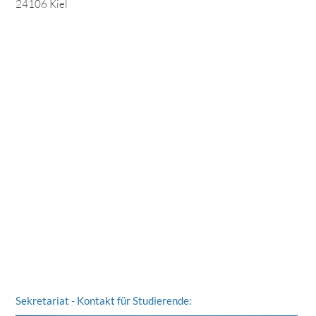
24106 Kiel
Sekretariat - Kontakt für Studierende: