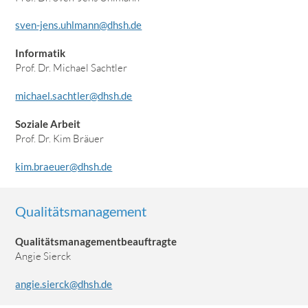
sven-jens.uhlmann@dhsh.de
Informatik
Prof. Dr. Michael Sachtler
michael.sachtler@dhsh.de
Soziale Arbeit
Prof. Dr. Kim Bräuer
kim.braeuer@dhsh.de
Qualitätsmanagement
Qualitätsmanagementbeauftragte
Angie Sierck
angie.sierck@dhsh.de