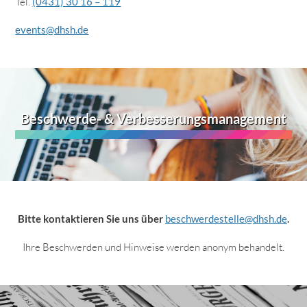
Tel.
(0431) 30 16 – 119
events@dhsh.de
Beschwerde- & Verbesserungsmanagement
Bitte kontaktieren Sie uns über
beschwerdestelle@dhsh.de
.
Ihre Beschwerden und Hinweise werden anonym behandelt.