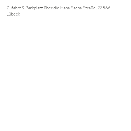
Zufahrt & Parkplatz über die Hans-Sachs-Straße, 23566
Lübeck