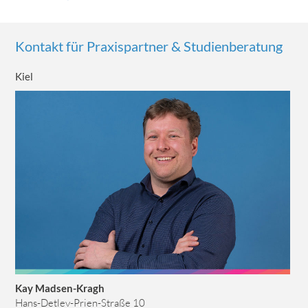
Kontakt für Praxispartner & Studienberatung
Kiel
Kay Madsen-Kragh
Hans-Detlev-Prien-Straße 10