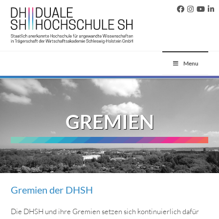
Menu
GREMIEN
Gremien der DHSH
Die DHSH und ihre Gremien setzen sich kontinuierlich dafür