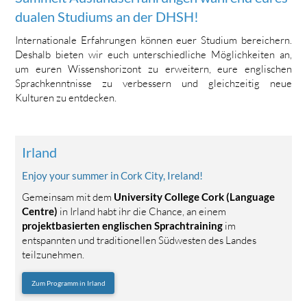
dualen Studiums an der DHSH!
Internationale Erfahrungen können euer Studium bereichern.
Deshalb bieten wir euch unterschiedliche Möglichkeiten an,
um euren Wissenshorizont zu erweitern, eure englischen
Sprachkenntnisse zu verbessern und gleichzeitig neue
Kulturen zu entdecken.
Irland
Enjoy your summer in Cork City, Ireland!
Gemeinsam mit dem
University College Cork (Language
Centre)
in Irland habt ihr die Chance, an einem
projektbasierten englischen Sprachtraining
im
entspannten und traditionellen Südwesten des Landes
teilzunehmen.
Zum Programm in Irland