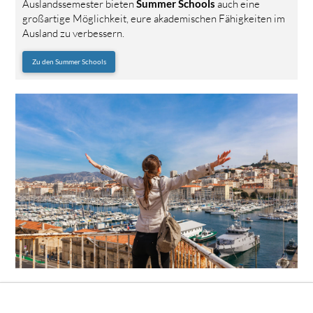
Auslandssemester bieten
Summer Schools
auch eine
großartige Möglichkeit, eure akademischen Fähigkeiten im
Ausland zu verbessern.
Zu den Summer Schools