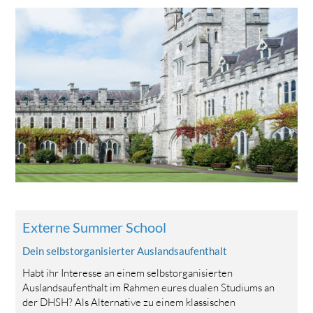
Externe Summer School
Dein selbstorganisierter Auslandsaufenthalt
Habt ihr Interesse an einem selbstorganisierten
Auslandsaufenthalt im Rahmen eures dualen Studiums an
der DHSH? Als Alternative zu einem klassischen