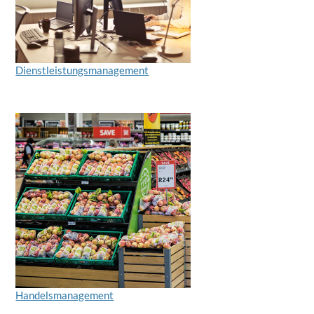
Dienstleistungsmanagement
Handelsmanagement