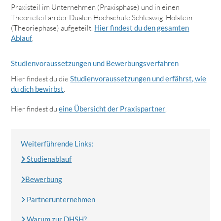
Praxisteil im Unternehmen (Praxisphase) und in einen
Theorieteil an der Dualen Hochschule Schleswig-Holstein
(Theoriephase) aufgeteilt.
Hier findest du den gesamten
Ablauf
.
Studienvoraussetzungen und Bewerbungsverfahren
Hier findest du die
Studienvoraussetzungen und erfährst, wie
du dich bewirbst
.
Hier findest du
eine Übersicht der Praxispartner
.
Weiterführende Links:
Studienablauf
Bewerbung
Partnerunternehmen
Warum zur DHSH?