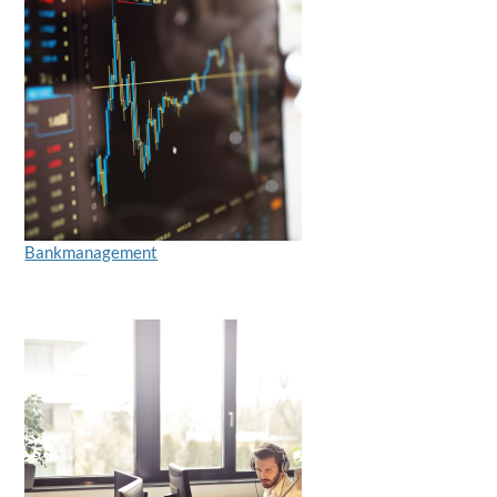
Bankmanagement