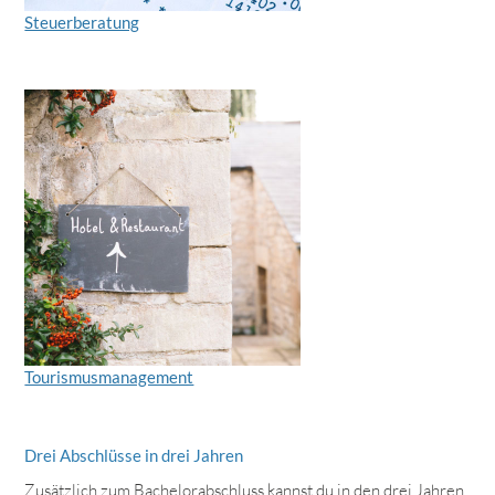
Steuerberatung
Tourismusmanagement
Drei Abschlüsse in drei Jahren
Zusätzlich zum Bachelorabschluss kannst du in den drei Jahren