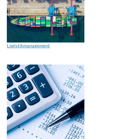
Logistikmanagement