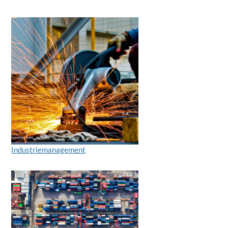
Industriemanagement