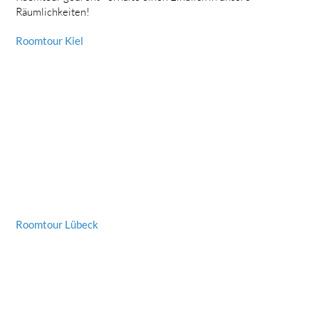
Räumlichkeiten!
Roomtour Kiel
Roomtour Lübeck