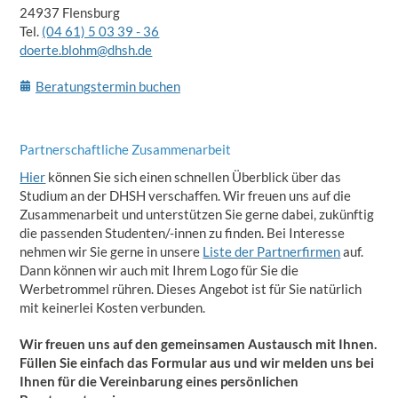
24937 Flensburg
Tel.
(04 61) 5 03 39 - 36
doerte.blohm@dhsh.de
Beratungstermin buchen
Partnerschaftliche Zusammenarbeit
Hier
können Sie sich einen schnellen Überblick über das
Studium an der DHSH verschaffen. Wir freuen uns auf die
Zusammenarbeit und unterstützen Sie gerne dabei, zukünftig
die passenden Studenten/-innen zu finden. Bei Interesse
nehmen wir Sie gerne in unsere
Liste der Partnerfirmen
auf.
Dann können wir auch mit Ihrem Logo für Sie die
Werbetrommel rühren. Dieses Angebot ist für Sie natürlich
mit keinerlei Kosten verbunden.
Wir freuen uns auf den gemeinsamen Austausch mit Ihnen.
Füllen Sie einfach das Formular aus und wir melden uns bei
Ihnen für die Vereinbarung eines persönlichen