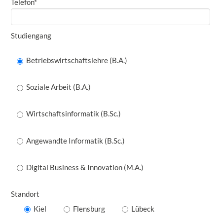
Telefon*
Studiengang
Betriebswirtschaftslehre (B.A.)
Soziale Arbeit (B.A.)
Wirtschaftsinformatik (B.Sc.)
Angewandte Informatik (B.Sc.)
Digital Business & Innovation (M.A.)
Standort
Kiel
Flensburg
Lübeck