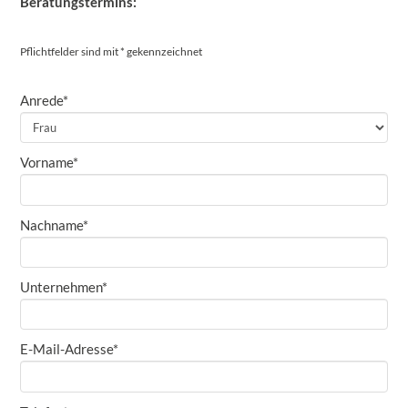
Beratungstermins:
Pflichtfelder sind mit * gekennzeichnet
Anrede*
Vorname*
Nachname*
Unternehmen*
E-Mail-Adresse*