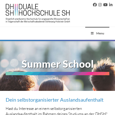
Menu
Summer School
Dein selbstorganisierter Auslandsaufenthalt
Hast du Interesse an einem selbstorganisierten
Auslandsaufenthalt im Rahmen deines Studiums an der DHSH?