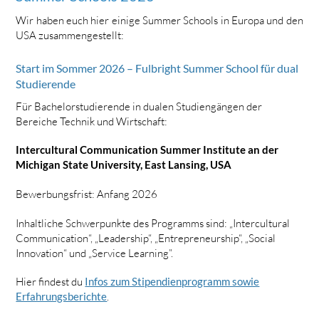
Wir haben euch hier einige Summer Schools in Europa und den
USA zusammengestellt:
Start im Sommer 2026 – Fulbright Summer School für dual
Studierende
Für Bachelorstudierende in dualen Studiengängen der
Bereiche Technik und Wirtschaft:
Intercultural Communication Summer Institute an der
Michigan State University, East Lansing, USA
Bewerbungsfrist: Anfang 2026
Inhaltliche Schwerpunkte des Programms sind: „Intercultural
Communication“, „Leadership“, „Entrepreneurship“, „Social
Innovation“ und „Service Learning”.
Hier findest du
Infos zum Stipendienprogramm sowie
Erfahrungsberichte
.