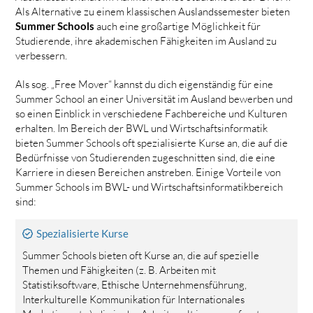
Als Alternative zu einem klassischen Auslandssemester bieten
Summer Schools
auch eine großartige Möglichkeit für
Studierende, ihre akademischen Fähigkeiten im Ausland zu
verbessern.
Als sog. „Free Mover“ kannst du dich eigenständig für eine
Summer School an einer Universität im Ausland bewerben und
so einen Einblick in verschiedene Fachbereiche und Kulturen
erhalten. Im Bereich der BWL und Wirtschaftsinformatik
bieten Summer Schools oft spezialisierte Kurse an, die auf die
Bedürfnisse von Studierenden zugeschnitten sind, die eine
Karriere in diesen Bereichen anstreben. Einige Vorteile von
Summer Schools im BWL- und Wirtschaftsinformatikbereich
sind:
Spezialisierte Kurse
Summer Schools bieten oft Kurse an, die auf spezielle
Themen und Fähigkeiten (z. B. Arbeiten mit
Statistiksoftware, Ethische Unternehmensführung,
Interkulturelle Kommunikation für Internationales