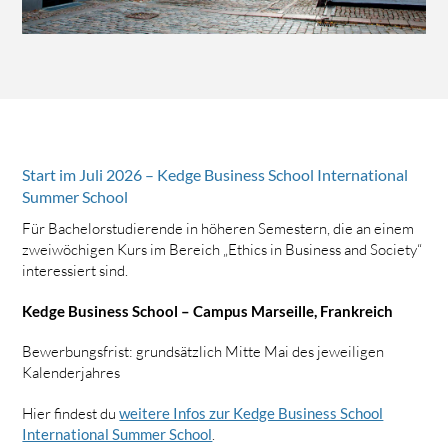
Start im Juli 2026 – Kedge Business School International
Summer School
Für Bachelorstudierende in höheren Semestern, die an einem
zweiwöchigen Kurs im Bereich „Ethics in Business and Society“
interessiert sind.
Kedge Business School – Campus Marseille, Frankreich
Bewerbungsfrist: grundsätzlich Mitte Mai des jeweiligen
Kalenderjahres
Hier findest du
weitere Infos zur Kedge Business School
International Summer School
.