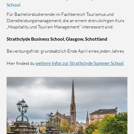
School
Für Bachelorstudierende im Fachbereich Tourismus und
Dienstleistungsmanagement, die an einem dreiwöchigen Kurs
„Hospitality und Tourism Management“ interessiert sind.
Strathclyde Business School, Glasgow, Schottland
Bewerbungsfrist: grundsätzlich Ende April eines jeden Jahres
Hier findest du
weitere Infos zur Strathclyde Summer School
.