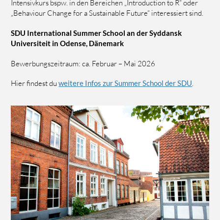
Intensivkurs bspw. in den Bereichen „Introduction to R“ oder
„Behaviour Change for a Sustainable Future“ interessiert sind.
SDU International Summer School an der Syddansk
Universiteit in Odense, Dänemark
Bewerbungszeitraum: ca. Februar – Mai 2026
Hier findest du
weitere Infos zur Summer School der SDU
.