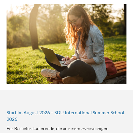
Start im August 2026 – SDU International Summer School
2026
Für Bachelorstudierende, die an einem zweiwöchigen