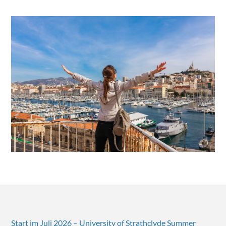
Start im Juli 2026 – University of Strathclyde Summer