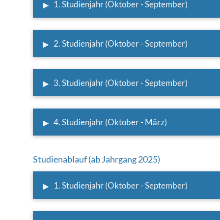
▸
1. Studienjahr (Oktober - September)
▸
2. Studienjahr (Oktober - September)
▸
3. Studienjahr (Oktober - September)
▸
4. Studienjahr (Oktober - März)
Studienablauf (ab Jahrgang 2025)
▸
1. Studienjahr (Oktober - September)