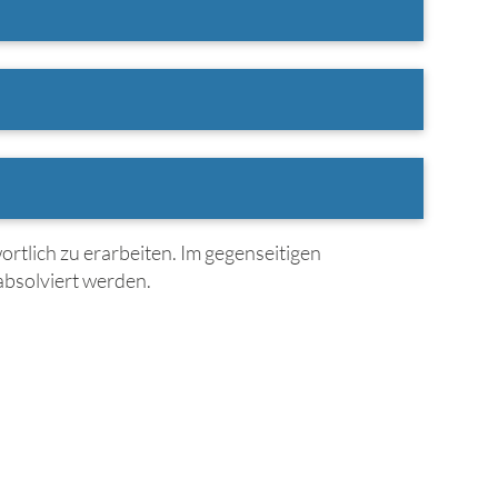
ortlich zu erarbeiten. Im gegenseitigen
absolviert werden.