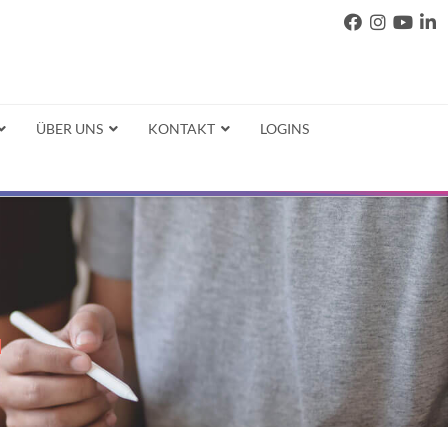
ÜBER UNS
KONTAKT
LOGINS