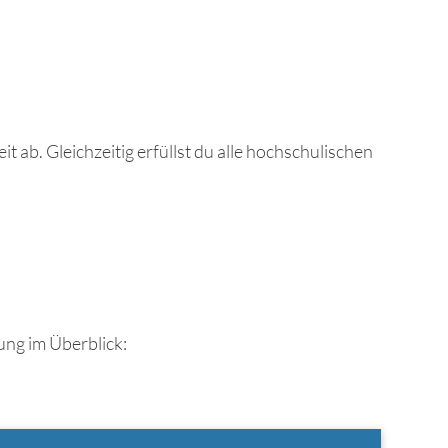
 ab. Gleichzeitig erfüllst du alle hochschulischen
ung im Überblick: