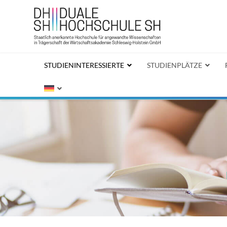
STUDIENINTERESSIERTE
STUDIENPLÄTZE