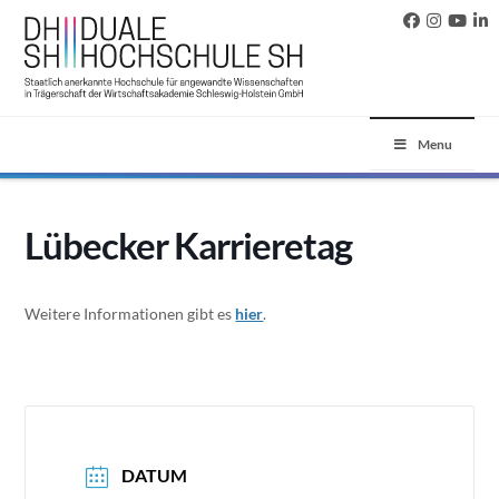
Menu
Lübecker Karrieretag
Weitere Informationen gibt es
hier
.
DATUM