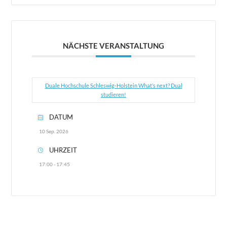
NÄCHSTE VERANSTALTUNG
Duale Hochschule Schleswig-Holstein What’s next? Dual
studieren!
DATUM
10 Sep. 2026
UHRZEIT
17:00 - 17:45