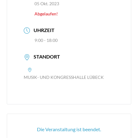
05 Okt. 2023
Abgelaufen!
UHRZEIT
9:00 - 18:00
STANDORT
MUSIK- UND KONGRESSHALLE LÜBECK
Die Veranstaltung ist beendet.