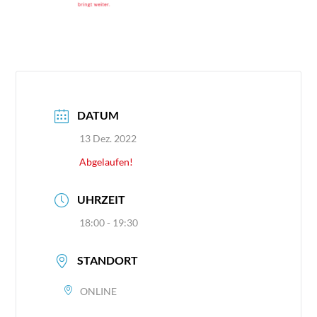
DATUM
13 Dez. 2022
Abgelaufen!
UHRZEIT
18:00 - 19:30
STANDORT
ONLINE