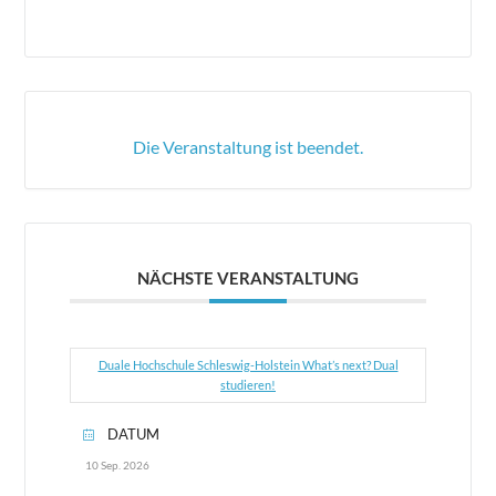
Die Veranstaltung ist beendet.
NÄCHSTE VERANSTALTUNG
Duale Hochschule Schleswig-Holstein What’s next? Dual
studieren!
DATUM
10 Sep. 2026