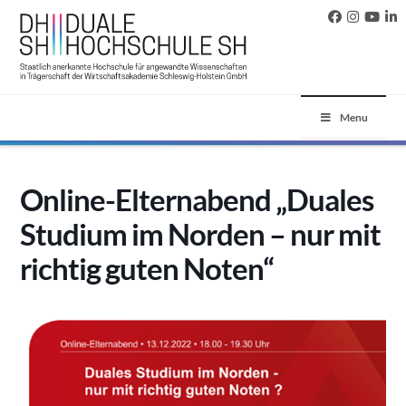
Menu
Online-Elternabend „Duales
Studium im Norden – nur mit
richtig guten Noten“