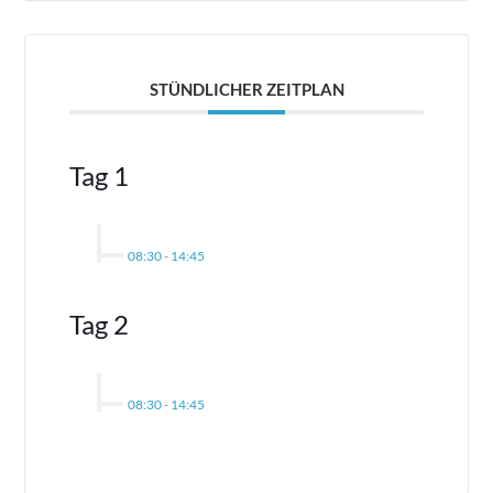
STÜNDLICHER ZEITPLAN
Tag 1
08:30
-
14:45
Tag 2
08:30
-
14:45