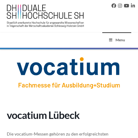
Menu
vocatium Lübeck
Die vocatium-Messen gehören zu den erfolgreichsten