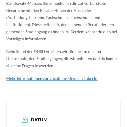
Berufswahl-Messen. Sie ermöglichen dir gut vorbereitete
Gespräche mit den Berater-/innen der Aussteller
(Ausbildungsbetriebe, Fachschulen, Hochschulen und
Institutionen). Diese helfen dir, den passenden Beruf oder den
passenden Studiengang zu finden. Außerdem kannst du dich bei
Vorträgen informieren.
Beim Stand der DHSH erzählen wir dir alles zu unserer
Hochschule, den Studiengängen, die wir anbieten und du kannst
all deine Fragen loswerden.
Mehr Informationen zur vocatium-Messe in Lübeck!
DATUM