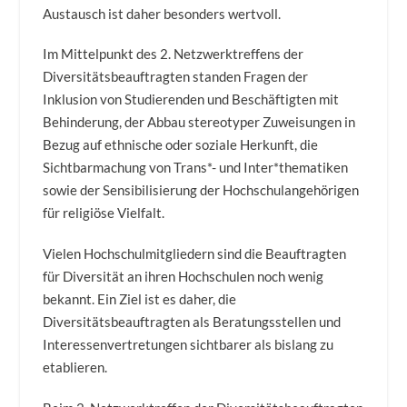
Austausch ist daher besonders wertvoll.
Im Mittelpunkt des 2. Netzwerktreffens der
Diversitätsbeauftragten standen Fragen der
Inklusion von Studierenden und Beschäftigten mit
Behinderung, der Abbau stereotyper Zuweisungen in
Bezug auf ethnische oder soziale Herkunft, die
Sichtbarmachung von Trans*- und Inter*thematiken
sowie der Sensibilisierung der Hochschulangehörigen
für religiöse Vielfalt.
Vielen Hochschulmitgliedern sind die Beauftragten
für Diversität an ihren Hochschulen noch wenig
bekannt. Ein Ziel ist es daher, die
Diversitätsbeauftragten als Beratungsstellen und
Interessenvertretungen sichtbarer als bislang zu
etablieren.