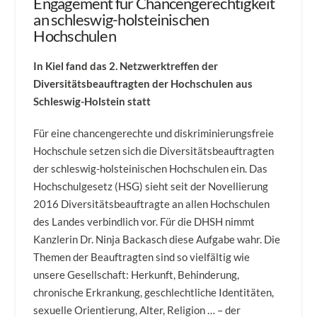
Engagement für Chancengerechtigkeit
an schleswig-holsteinischen
Hochschulen
In Kiel fand das 2. Netzwerktreffen der
Diversitätsbeauftragten der Hochschulen aus
Schleswig-Holstein statt
Für eine chancengerechte und diskriminierungsfreie
Hochschule setzen sich die Diversitätsbeauftragten
der schleswig-holsteinischen Hochschulen ein. Das
Hochschulgesetz (HSG) sieht seit der Novellierung
2016 Diversitätsbeauftragte an allen Hochschulen
des Landes verbindlich vor. Für die DHSH nimmt
Kanzlerin Dr. Ninja Backasch diese Aufgabe wahr. Die
Themen der Beauftragten sind so vielfältig wie
unsere Gesellschaft: Herkunft, Behinderung,
chronische Erkrankung, geschlechtliche Identitäten,
sexuelle Orientierung, Alter, Religion … – der