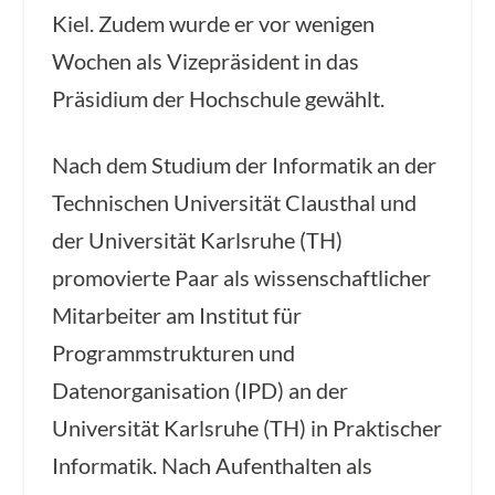
Kiel. Zudem wurde er vor wenigen
Wochen als Vizepräsident in das
Präsidium der Hochschule gewählt.
Nach dem Studium der Informatik an der
Technischen Universität Clausthal und
der Universität Karlsruhe (TH)
promovierte Paar als wissenschaftlicher
Mitarbeiter am Institut für
Programmstrukturen und
Datenorganisation (IPD) an der
Universität Karlsruhe (TH) in Praktischer
Informatik. Nach Aufenthalten als