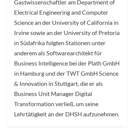
Gastwissenschaftler am Department of
Electrical Engineering and Computer
Science an der University of California in
Irvine sowie an der University of Pretoria
in Südafrika folgten Stationen unter
anderem als Softwarearchitekt für
Business Intelligence bei der Plath GmbH
in Hamburg und der TWT GmbH Science
& Innovation in Stuttgart, die er als
Business Unit Manager Digital
Transformation verließ, um seine
Lehrtätigkeit an der DHSH aufzunehmen.