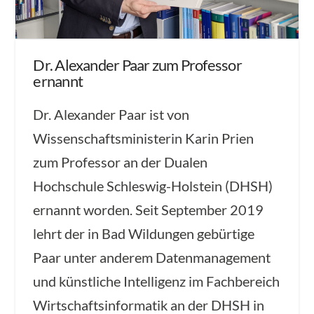
Dr. Alexander Paar zum Professor
ernannt
Dr. Alexander Paar ist von
Wissenschaftsministerin Karin Prien
zum Professor an der Dualen
Hochschule Schleswig-Holstein (DHSH)
ernannt worden. Seit September 2019
lehrt der in Bad Wildungen gebürtige
Paar unter anderem Datenmanagement
und künstliche Intelligenz im Fachbereich
Wirtschaftsinformatik an der DHSH in