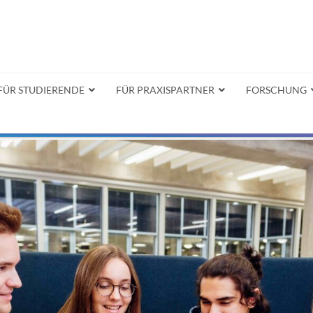
FÜR STUDIERENDE
FÜR PRAXISPARTNER
FORSCHUNG