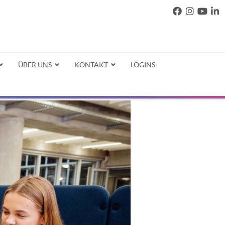
ÜBER UNS
KONTAKT
LOGINS