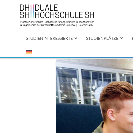
STUDIENINTERESSIERTE
STUDIENPLÄTZE