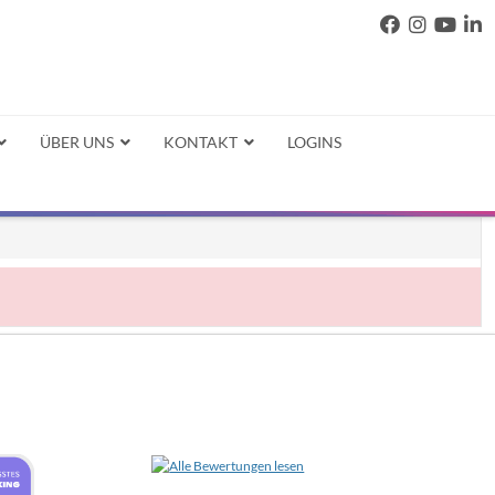
ÜBER UNS
KONTAKT
LOGINS