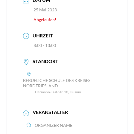
25 Mai 2023
Abgelaufen!
UHRZEIT
8:00 - 13:00
STANDORT
BERUFLICHE SCHULE DES KREISES
NORDFRIESLAND
Hermann-Tast-Str. 10, Husum
VERANSTALTER
ORGANIZER NAME