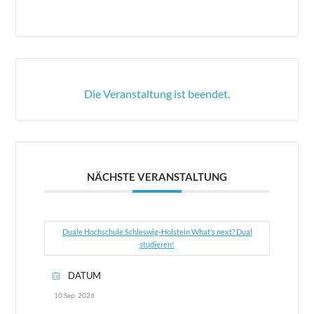
Die Veranstaltung ist beendet.
NÄCHSTE VERANSTALTUNG
Duale Hochschule Schleswig-Holstein What’s next? Dual
studieren!
DATUM
10 Sep. 2026