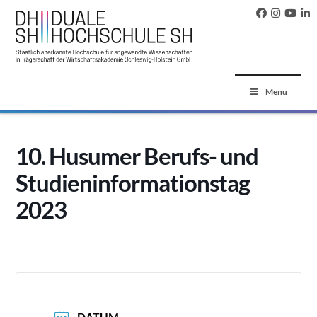
Menu
10. Husumer Berufs- und
Studieninformationstag
2023
DATUM