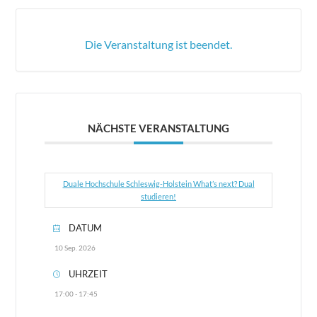
Die Veranstaltung ist beendet.
NÄCHSTE VERANSTALTUNG
Duale Hochschule Schleswig-Holstein What’s next? Dual
studieren!
DATUM
10 Sep. 2026
UHRZEIT
17:00 - 17:45