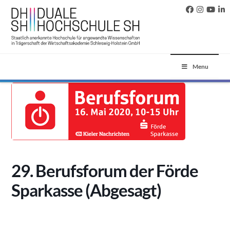
Menu
29. Berufsforum der Förde
Sparkasse (Abgesagt)