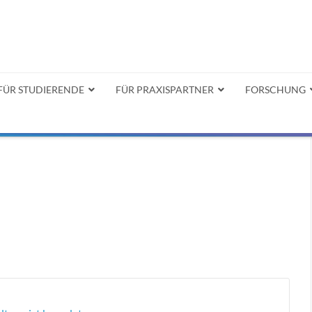
FÜR STUDIERENDE
FÜR PRAXISPARTNER
FORSCHUNG