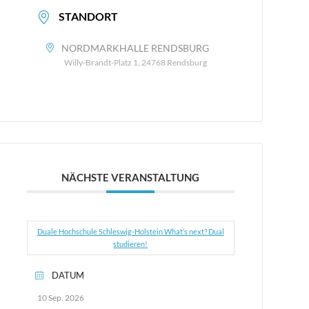
STANDORT
NORDMARKHALLE RENDSBURG
Willy-Brandt-Platz 1, 24768 Rendsburg
NÄCHSTE VERANSTALTUNG
Duale Hochschule Schleswig-Holstein What’s next? Dual
studieren!
DATUM
10 Sep. 2026