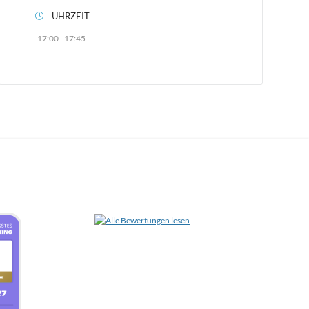
UHRZEIT
17:00 - 17:45