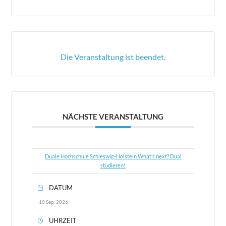
Die Veranstaltung ist beendet.
NÄCHSTE VERANSTALTUNG
Duale Hochschule Schleswig-Holstein What’s next? Dual
studieren!
DATUM
10 Sep. 2026
UHRZEIT