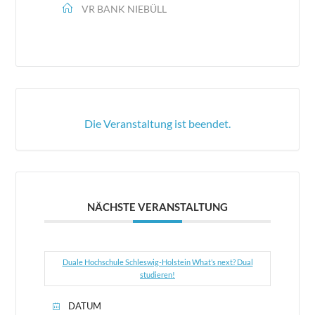
VR BANK NIEBÜLL
Die Veranstaltung ist beendet.
NÄCHSTE VERANSTALTUNG
Duale Hochschule Schleswig-Holstein What’s next? Dual
studieren!
DATUM