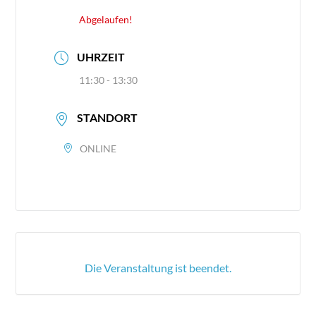
Abgelaufen!
UHRZEIT
11:30 - 13:30
STANDORT
ONLINE
Die Veranstaltung ist beendet.