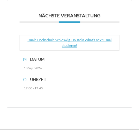
NÄCHSTE VERANSTALTUNG
Duale Hochschule Schleswig-Holstein What’s next? Dual
studieren!
DATUM
10 Sep. 2026
UHRZEIT
17:00 - 17:45