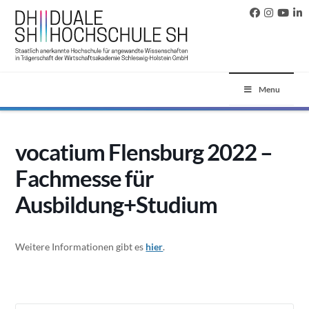
Menu
vocatium Flensburg 2022 –
Fachmesse für
Ausbildung+Studium
Weitere Informationen gibt es
hier
.