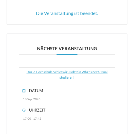
Die Veranstaltung ist beendet.
NÄCHSTE VERANSTALTUNG
Duale Hochschule Schleswig-Holstein What’s next? Dual
studieren!
DATUM
10 Sep. 2026
UHRZEIT
17:00 - 17:45