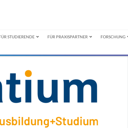
FÜR STUDIERENDE
FÜR PRAXISPARTNER
FORSCHUNG