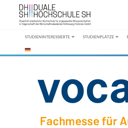
STUDIENINTERESSIERTE
STUDIENPLÄTZE