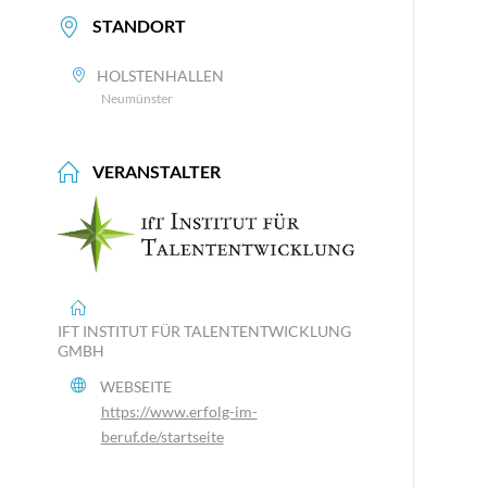
STANDORT
HOLSTENHALLEN
Neumünster
VERANSTALTER
IFT INSTITUT FÜR TALENTENTWICKLUNG
GMBH
WEBSEITE
https://www.erfolg-im-
beruf.de/startseite