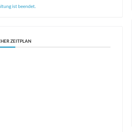
ltung ist beendet.
HER ZEITPLAN