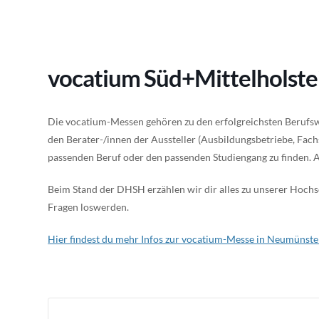
vocatium Süd+Mittelholst
Die vocatium-Messen gehören zu den erfolgreichsten Berufsw
den Berater-/innen der Aussteller (Ausbildungsbetriebe, Fach
passenden Beruf oder den passenden Studiengang zu finden. 
Beim Stand der DHSH erzählen wir dir alles zu unserer Hochsc
Fragen loswerden.
Hier findest du mehr Infos zur vocatium-Messe in Neumünste