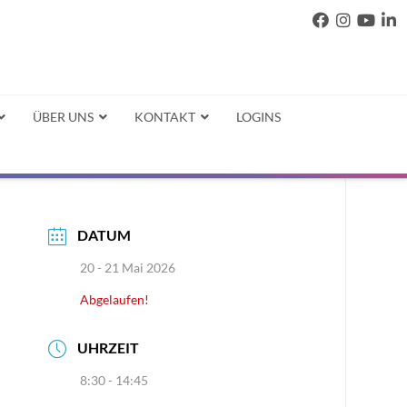
ÜBER UNS
KONTAKT
LOGINS
DATUM
20 - 21 Mai 2026
Abgelaufen!
UHRZEIT
8:30 - 14:45