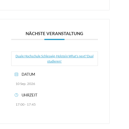
NÄCHSTE VERANSTALTUNG
Duale Hochschule Schleswig-Holstein What’s next? Dual
studieren!
DATUM
10 Sep. 2026
UHRZEIT
17:00 - 17:45