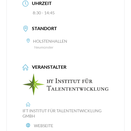
UHRZEIT
8:30 - 14:45
STANDORT
HOLSTENHALLEN
Neumünster
VERANSTALTER
IFT INSTITUT FÜR TALENTENTWICKLUNG
GMBH
WEBSEITE