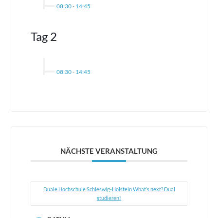
08:30
-
14:45
Tag 2
08:30
-
14:45
NÄCHSTE VERANSTALTUNG
Duale Hochschule Schleswig-Holstein What’s next? Dual
studieren!