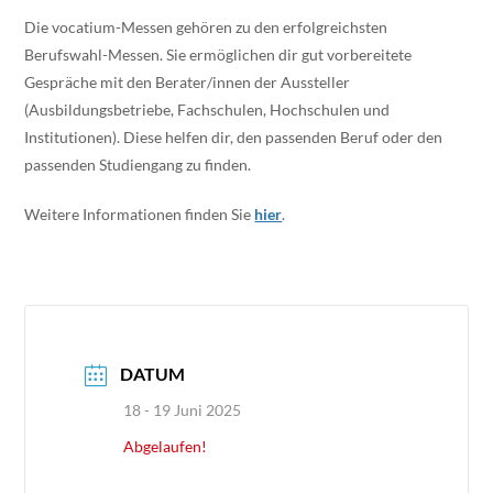
Die vocatium-Messen gehören zu den erfolgreichsten
Berufswahl-Messen. Sie ermöglichen dir gut vorbereitete
Gespräche mit den Berater/innen der Aussteller
(Ausbildungsbetriebe, Fachschulen, Hochschulen und
Institutionen). Diese helfen dir, den passenden Beruf oder den
passenden Studiengang zu finden.
Weitere Informationen finden Sie
hier
.
DATUM
18 - 19 Juni 2025
Abgelaufen!