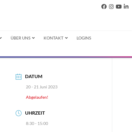
ÜBER UNS
KONTAKT
LOGINS
DATUM
20 - 21 Juni 2023
Abgelaufen!
UHRZEIT
8:30 - 15:00