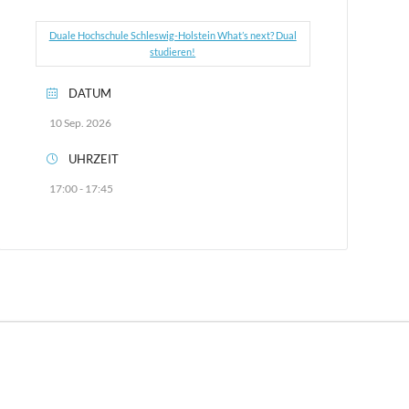
Duale Hochschule Schleswig-Holstein What’s next? Dual
studieren!
DATUM
10 Sep. 2026
UHRZEIT
17:00 - 17:45