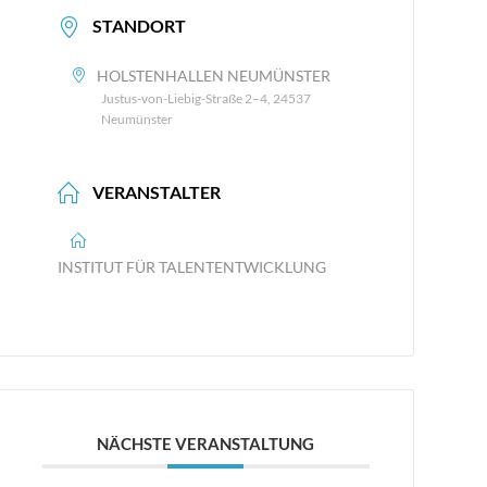
STANDORT
HOLSTENHALLEN NEUMÜNSTER
Justus-von-Liebig-Straße 2–4, 24537
Neumünster
VERANSTALTER
INSTITUT FÜR TALENTENTWICKLUNG
NÄCHSTE VERANSTALTUNG