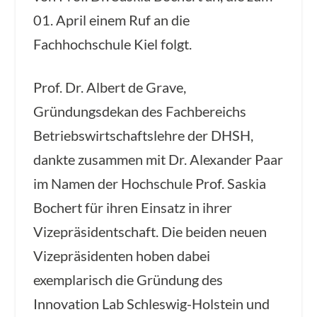
01. April einem Ruf an die
Fachhochschule Kiel folgt.
Prof. Dr. Albert de Grave,
Gründungsdekan des Fachbereichs
Betriebswirtschaftslehre der DHSH,
dankte zusammen mit Dr. Alexander Paar
im Namen der Hochschule Prof. Saskia
Bochert für ihren Einsatz in ihrer
Vizepräsidentschaft. Die beiden neuen
Vizepräsidenten hoben dabei
exemplarisch die Gründung des
Innovation Lab Schleswig-Holstein und