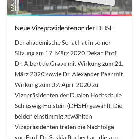
Neue Vizepräsidenten an der DHSH
Der akademische Senat hat in seiner
Sitzung am 17. März 2020 Dekan Prof.
Dr. Albert de Grave mit Wirkung zum 21.
März 2020 sowie Dr. Alexander Paar mit
Wirkung zum 09. April 2020 zu
Vizepräsidenten der Dualen Hochschule
Schleswig-Holstein (DHSH) gewählt. Die
beiden einstimmig gewählten
Vizepräsidenten treten die Nachfolge
von Prof. Dr. Saskia Bochert an, die zum