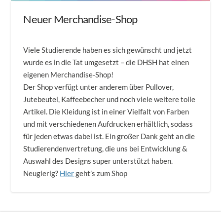
Neuer Merchandise-Shop
Viele Studierende haben es sich gewünscht und jetzt
wurde es in die Tat umgesetzt – die DHSH hat einen
eigenen Merchandise-Shop!
Der Shop verfügt unter anderem über Pullover,
Jutebeutel, Kaffeebecher und noch viele weitere tolle
Artikel. Die Kleidung ist in einer Vielfalt von Farben
und mit verschiedenen Aufdrucken erhältlich, sodass
für jeden etwas dabei ist. Ein großer Dank geht an die
Studierendenvertretung, die uns bei Entwicklung &
Auswahl des Designs super unterstützt haben.
Neugierig?
Hier
geht’s zum Shop