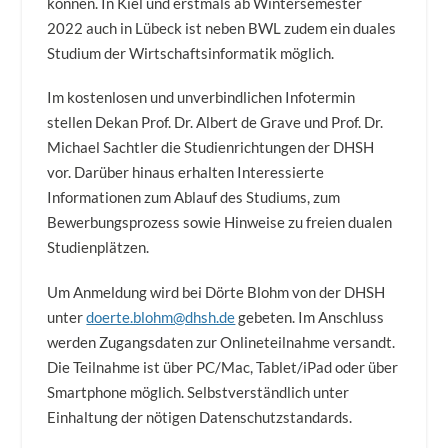
können. In Kiel und erstmals ab Wintersemester
2022 auch in Lübeck ist neben BWL zudem ein duales
Studium der Wirtschaftsinformatik möglich.
Im kostenlosen und unverbindlichen Infotermin
stellen Dekan Prof. Dr. Albert de Grave und Prof. Dr.
Michael Sachtler die Studienrichtungen der DHSH
vor. Darüber hinaus erhalten Interessierte
Informationen zum Ablauf des Studiums, zum
Bewerbungsprozess sowie Hinweise zu freien dualen
Studienplätzen.
Um Anmeldung wird bei Dörte Blohm von der DHSH
unter
doerte.blohm@dhsh.de
gebeten. Im Anschluss
werden Zugangsdaten zur Onlineteilnahme versandt.
Die Teilnahme ist über PC/Mac, Tablet/iPad oder über
Smartphone möglich. Selbstverständlich unter
Einhaltung der nötigen Datenschutzstandards.