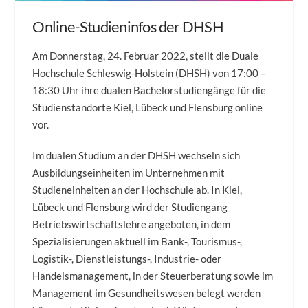
Online-Studieninfos der DHSH
Am Donnerstag, 24. Februar 2022, stellt die Duale
Hochschule Schleswig-Holstein (DHSH) von 17:00 –
18:30 Uhr ihre dualen Bachelorstudiengänge für die
Studienstandorte Kiel, Lübeck und Flensburg online
vor.
Im dualen Studium an der DHSH wechseln sich
Ausbildungseinheiten im Unternehmen mit
Studieneinheiten an der Hochschule ab. In Kiel,
Lübeck und Flensburg wird der Studiengang
Betriebswirtschaftslehre angeboten, in dem
Spezialisierungen aktuell im Bank-, Tourismus-,
Logistik-, Dienstleistungs-, Industrie- oder
Handelsmanagement, in der Steuerberatung sowie im
Management im Gesundheitswesen belegt werden