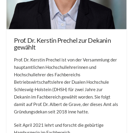
Prof. Dr. Kerstin Prechel zur Dekanin
gewählt
Prof. Dr. Kerstin Prechel ist von der Versammlung der
hauptamtlichen Hochschullehrerinnen und
Hochschullehrer des Fachbereichs
Betriebswirtschaftslehre der Dualen Hochschule
Schleswig-Holstein (DHSH) für zwei Jahre zur
Dekanin im Fachbereich gewählt worden. Sie folgt
damit auf Prof. Dr. Albert de Grave, der dieses Amt als
Gründungsdekan seit 2018 inne hatte.
Seit April 2021 lehrt und forscht die gebürtige
Hamburgerin im Fachbereich