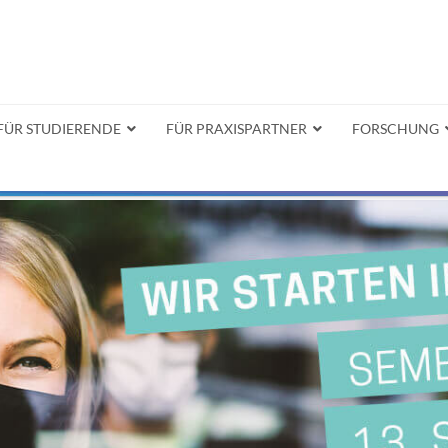
FÜR STUDIERENDE
FÜR PRAXISPARTNER
FORSCHUNG