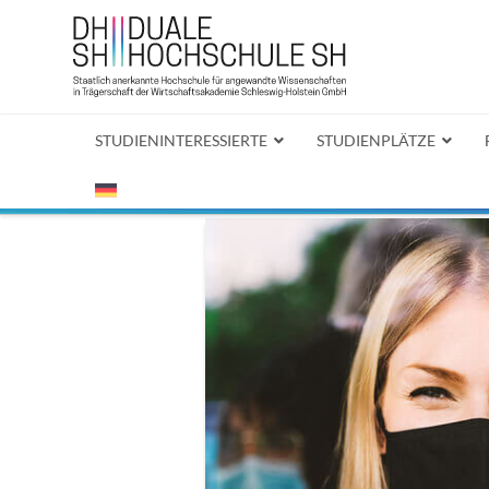
STUDIENINTERESSIERTE
STUDIENPLÄTZE