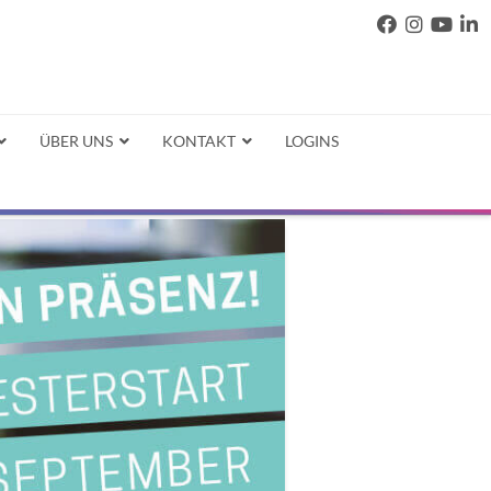
ÜBER UNS
KONTAKT
LOGINS