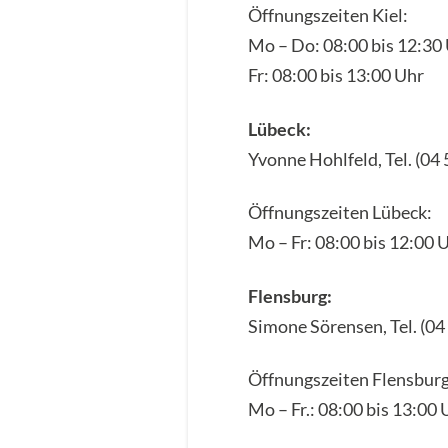
Öffnungszeiten Kiel:
Mo – Do: 08:00 bis 12:30 
Fr: 08:00 bis 13:00 Uhr
Lübeck:
Yvonne Hohlfeld, Tel. (04 
Öffnungszeiten Lübeck:
Mo – Fr: 08:00 bis 12:00 
Flensburg:
Simone Sörensen, Tel. (04 
Öffnungszeiten Flensburg
Mo – Fr.: 08:00 bis 13:00 