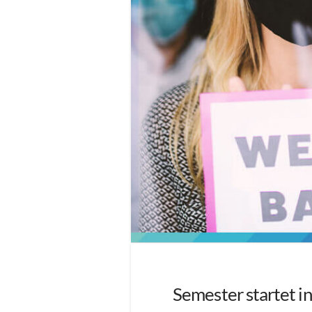
Semester startet i