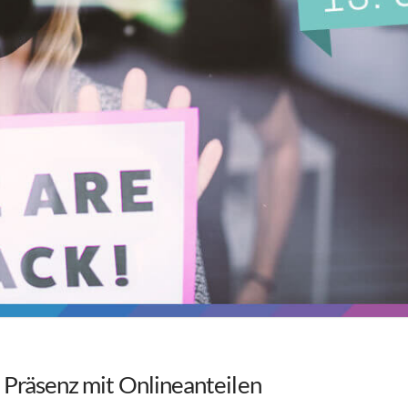
n Präsenz mit Onlineanteilen