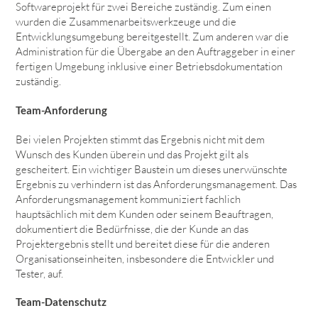
Softwareprojekt für zwei Bereiche zuständig. Zum einen
wurden die Zusammenarbeitswerkzeuge und die
Entwicklungsumgebung bereitgestellt. Zum anderen war die
Administration für die Übergabe an den Auftraggeber in einer
fertigen Umgebung inklusive einer Betriebsdokumentation
zuständig.
Team-Anforderung
Bei vielen Projekten stimmt das Ergebnis nicht mit dem
Wunsch des Kunden überein und das Projekt gilt als
gescheitert. Ein wichtiger Baustein um dieses unerwünschte
Ergebnis zu verhindern ist das Anforderungsmanagement. Das
Anforderungsmanagement kommuniziert fachlich
hauptsächlich mit dem Kunden oder seinem Beauftragen,
dokumentiert die Bedürfnisse, die der Kunde an das
Projektergebnis stellt und bereitet diese für die anderen
Organisationseinheiten, insbesondere die Entwickler und
Tester, auf.
Team-Datenschutz