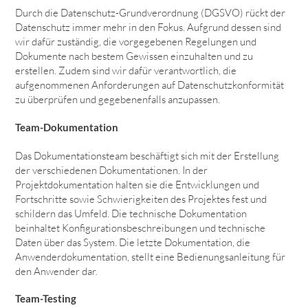
Durch die Datenschutz-Grundverordnung (DGSVO) rückt der
Datenschutz immer mehr in den Fokus. Aufgrund dessen sind
wir dafür zuständig, die vorgegebenen Regelungen und
Dokumente nach bestem Gewissen einzuhalten und zu
erstellen. Zudem sind wir dafür verantwortlich, die
aufgenommenen Anforderungen auf Datenschutzkonformität
zu überprüfen und gegebenenfalls anzupassen.
Team-Dokumentation
Das Dokumentationsteam beschäftigt sich mit der Erstellung
der verschiedenen Dokumentationen. In der
Projektdokumentation halten sie die Entwicklungen und
Fortschritte sowie Schwierigkeiten des Projektes fest und
schildern das Umfeld. Die technische Dokumentation
beinhaltet Konfigurationsbeschreibungen und technische
Daten über das System. Die letzte Dokumentation, die
Anwenderdokumentation, stellt eine Bedienungsanleitung für
den Anwender dar.
Team-Testing