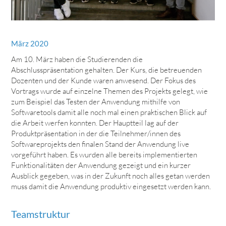
März 2020
Am 10. März haben die Studierenden die
Abschlusspräsentation gehalten. Der Kurs, die betreuenden
Dozenten und der Kunde waren anwesend. Der Fokus des
Vortrags wurde auf einzelne Themen des Projekts gelegt, wie
zum Beispiel das Testen der Anwendung mithilfe von
Softwaretools damit alle noch mal einen praktischen Blick auf
die Arbeit werfen konnten. Der Hauptteil lag auf der
Produktpräsentation in der die Teilnehmer/innen des
Softwareprojekts den finalen Stand der Anwendung live
vorgeführt haben. Es wurden alle bereits implementierten
Funktionalitäten der Anwendung gezeigt und ein kurzer
Ausblick gegeben, was in der Zukunft noch alles getan werden
muss damit die Anwendung produktiv eingesetzt werden kann.
Teamstruktur