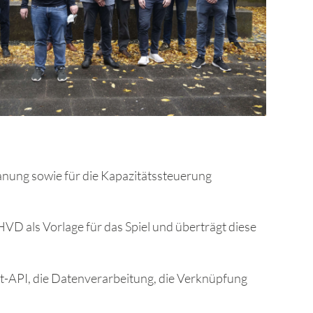
lanung sowie für die Kapazitätssteuerung
VD als Vorlage für das Spiel und überträgt diese
t-API, die Datenverarbeitung, die Verknüpfung