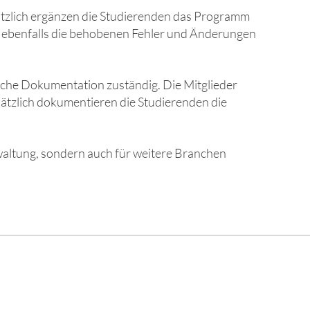
ätzlich ergänzen die Studierenden das Programm
n ebenfalls die behobenen Fehler und Änderungen
sche Dokumentation zuständig. Die Mitglieder
sätzlich dokumentieren die Studierenden die
waltung, sondern auch für weitere Branchen