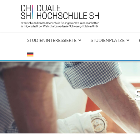
STUDIENINTERESSIERTE
STUDIENPLÄTZE