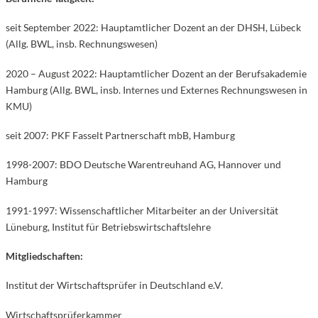
seit September 2022: Hauptamtlicher Dozent an der DHSH, Lübeck
(Allg. BWL, insb. Rechnungswesen)
2020 – August 2022: Hauptamtlicher Dozent an der Berufsakademie
Hamburg (Allg. BWL, insb. Internes und Externes Rechnungswesen in
KMU)
seit 2007: PKF Fasselt Partnerschaft mbB, Hamburg
1998-2007: BDO Deutsche Warentreuhand AG, Hannover und
Hamburg
1991-1997: Wissenschaftlicher Mitarbeiter an der Universität
Lüneburg, Institut für Betriebswirtschaftslehre
Mitgliedschaften:
Institut der Wirtschaftsprüfer in Deutschland e.V.
Wirtschaftsprüferkammer