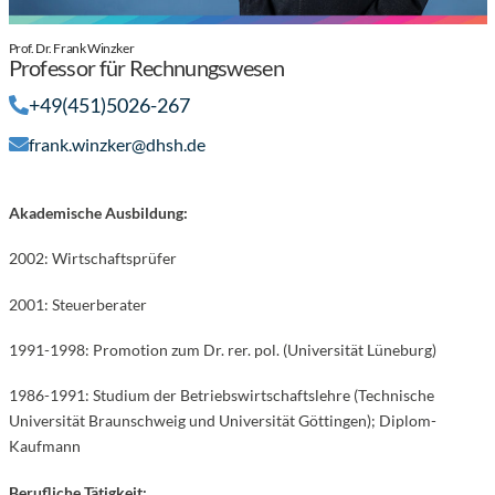
Prof. Dr. Frank Winzker
Professor für Rechnungswesen
+49(451)5026-267
frank.winzker@dhsh.de
Akademische Ausbildung:
2002: Wirtschaftsprüfer
2001: Steuerberater
1991-1998: Promotion zum Dr. rer. pol. (Universität Lüneburg)
1986-1991: Studium der Betriebswirtschaftslehre (Technische
Universität Braunschweig und Universität Göttingen); Diplom-
Kaufmann
Berufliche Tätigkeit: