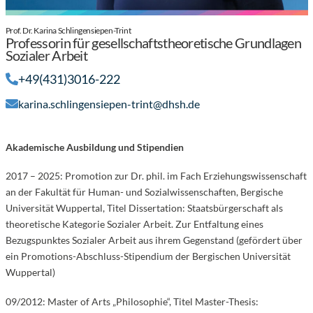
Prof. Dr. Karina Schlingensiepen-Trint
Professorin für gesellschaftstheoretische Grundlagen
Sozialer Arbeit
+49(431)3016-222
karina.schlingensiepen-trint@dhsh.de
Akademische Ausbildung und Stipendien
2017 – 2025: Promotion zur Dr. phil. im Fach Erziehungswissenschaft
an der Fakultät für Human- und Sozialwissenschaften, Bergische
Universität Wuppertal, Titel Dissertation: Staatsbürgerschaft als
theoretische Kategorie Sozialer Arbeit. Zur Entfaltung eines
Bezugspunktes Sozialer Arbeit aus ihrem Gegenstand (gefördert über
ein Promotions-Abschluss-Stipendium der Bergischen Universität
Wuppertal)
09/2012: Master of Arts „Philosophie“, Titel Master-Thesis: