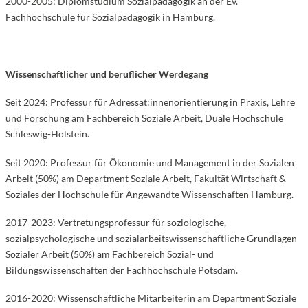
2000-2005: Diplomstudium Sozialpädagogik an der Ev.
Fachhochschule für Sozialpädagogik in Hamburg.
Wissenschaftlicher und beruflicher Werdegang
Seit 2024: Professur für Adressat:innenorientierung in Praxis, Lehre
und Forschung am Fachbereich Soziale Arbeit, Duale Hochschule
Schleswig-Holstein.
Seit 2020: Professur für Ökonomie und Management in der Sozialen
Arbeit (50%) am Department Soziale Arbeit, Fakultät Wirtschaft &
Soziales der Hochschule für Angewandte Wissenschaften Hamburg.
2017-2023: Vertretungsprofessur für soziologische,
sozialpsychologische und sozialarbeitswissenschaftliche Grundlagen
Sozialer Arbeit (50%) am Fachbereich Sozial- und
Bildungswissenschaften der Fachhochschule Potsdam.
2016-2020: Wissenschaftliche Mitarbeiterin am Department Soziale