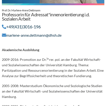
Prof. Dr. Marlene-Anne Dettmann
Professorin für Adressat*innenorientierung i.d.
Sozialen Arbeit
+49(431)3016-196
marlene-anne.dettmann@dhsh.de
Akademische Ausbildung
in
2009-2016: Promotion zur Dr.
rer. pol. an der Fakultät Wirtschaft-
und Sozialwissenschaften der Universität Hamburg. Thema:
Partizipation und Ressourcenorientierung in der Sozialen Arbeit. Eine
Analyse zur Begriffssicherheit und theoretischen Fundierung.
2005-2008: Masterstudium Ökonomische und Soziologische Studien
an der Fakultät Wirtschaft- und Sozialwissenschaften der Universität
Hamburg.