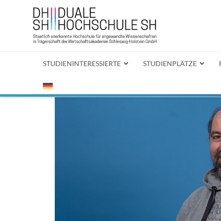
STUDIENINTERESSIERTE
STUDIENPLÄTZE