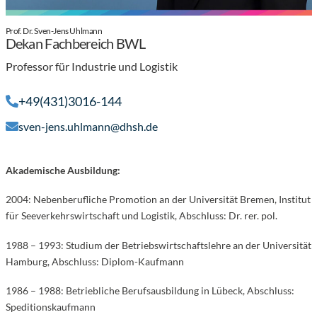
Prof. Dr. Sven-Jens Uhlmann
Dekan Fachbereich BWL
Professor für Industrie und Logistik
+49(431)3016-144
sven-jens.uhlmann@dhsh.de
Akademische Ausbildung:
2004: Nebenberufliche Promotion an der Universität Bremen, Institut
für Seeverkehrswirtschaft und Logistik, Abschluss: Dr. rer. pol.
1988 – 1993: Studium der Betriebswirtschaftslehre an der Universität
Hamburg, Abschluss: Diplom-Kaufmann
1986 – 1988: Betriebliche Berufsausbildung in Lübeck, Abschluss:
Speditionskaufmann