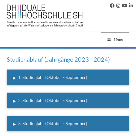
Menu
Studienablauf (Jahrgänge 2023 - 2024)
▸
1. Studienjahr (Oktober - September)
▸
2. Studienjahr (Oktober - September)
▸
3. Studienjahr (Oktober - September)