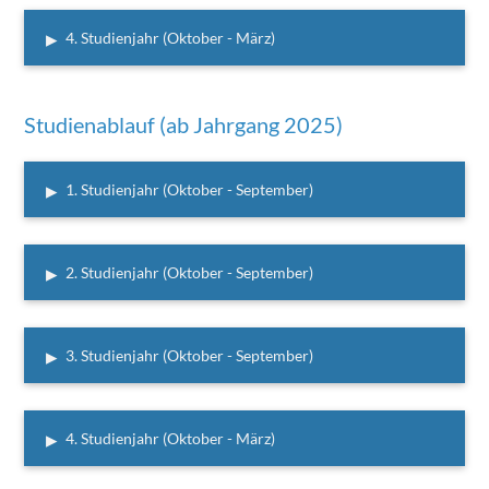
▸
4. Studienjahr (Oktober - März)
Studienablauf (ab Jahrgang 2025)
▸
1. Studienjahr (Oktober - September)
▸
2. Studienjahr (Oktober - September)
▸
3. Studienjahr (Oktober - September)
▸
4. Studienjahr (Oktober - März)