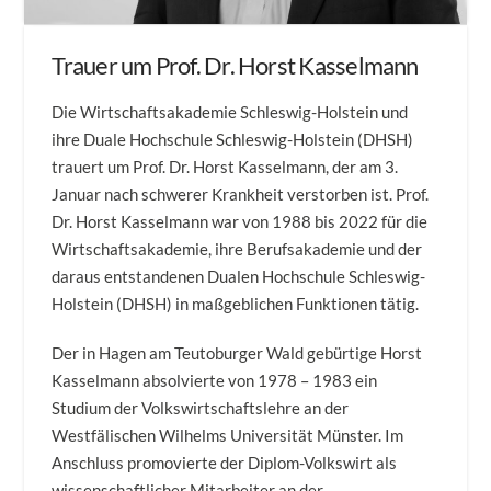
Trauer um Prof. Dr. Horst Kasselmann
Die Wirtschaftsakademie Schleswig-Holstein und
ihre Duale Hochschule Schleswig-Holstein (DHSH)
trauert um Prof. Dr. Horst Kasselmann, der am 3.
Januar nach schwerer Krankheit verstorben ist. Prof.
Dr. Horst Kasselmann war von 1988 bis 2022 für die
Wirtschaftsakademie, ihre Berufsakademie und der
daraus entstandenen Dualen Hochschule Schleswig-
Holstein (DHSH) in maßgeblichen Funktionen tätig.
Der in Hagen am Teutoburger Wald gebürtige Horst
Kasselmann absolvierte von 1978 – 1983 ein
Studium der Volkswirtschaftslehre an der
Westfälischen Wilhelms Universität Münster. Im
Anschluss promovierte der Diplom-Volkswirt als
wissenschaftlicher Mitarbeiter an der