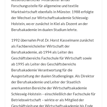
Forschungsstelle für allgemeine und textile
Marktwirtschaft ebenfalls in Münster. 1988 erfolgte
der Wechsel zur Wirtschaftsakademie Schleswig-
Holstein, wo er zunächst in Kiel als Dozent an der
Berufsakademie im dualen Studium lehrte.
1992 übernahm Prof. Dr. Horst Kasselmann zunächst
als Fachbereichsleiter Wirtschaft der
Berufsakademie, ab 1994 als Leiter des
Geschäftsbereichs Fachschule für Wirtschaft sowie
ab 1995 als Leiter des Geschäftsbereichs
Berufsakademie Verantwortung für die
Ausgestaltung der dualen Studiengänge. Als Direktor
der Berufsakademie und Leiter der Staatlich
anerkannten Bereiche der Wirtschaftsakademie
Schleswig-Holstein – einschließlich der Fachschule für
Betriebswirtschaft – wirkte er als Mitglied der
Geschäftsleitung der Wirtschaftsakademie bis Ende