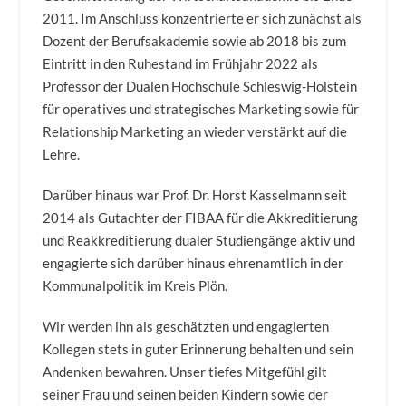
2011. Im Anschluss konzentrierte er sich zunächst als
Dozent der Berufsakademie sowie ab 2018 bis zum
Eintritt in den Ruhestand im Frühjahr 2022 als
Professor der Dualen Hochschule Schleswig-Holstein
für operatives und strategisches Marketing sowie für
Relationship Marketing an wieder verstärkt auf die
Lehre.
Darüber hinaus war Prof. Dr. Horst Kasselmann seit
2014 als Gutachter der FIBAA für die Akkreditierung
und Reakkreditierung dualer Studiengänge aktiv und
engagierte sich darüber hinaus ehrenamtlich in der
Kommunalpolitik im Kreis Plön.
Wir werden ihn als geschätzten und engagierten
Kollegen stets in guter Erinnerung behalten und sein
Andenken bewahren. Unser tiefes Mitgefühl gilt
seiner Frau und seinen beiden Kindern sowie der