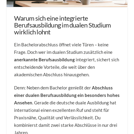
Warum sich eine integrierte
Berufsausbildung im dualen Studium
wirklich lohnt
Ein Bachelorabschluss öffnet viele Türen – keine
Frage. Doch wer im dualen Studium zusätzlich eine
anerkannte Berufsausbildung
integriert, sichert sich
entscheidende Vorteile, die weit über den
akademischen Abschluss hinausgehen.
Denn: Neben dem Bachelor genießt der
Abschluss
einer dualen Berufsausbildung ein besonders hohes
Ansehen
. Gerade die deutsche duale Ausbildung hat
international einen exzellenten Ruf und steht für
Praxisnähe, Qualität und Verlässlichkeit. Du
kombinierst damit zwei starke Abschlüsse in nur drei
Jahren.