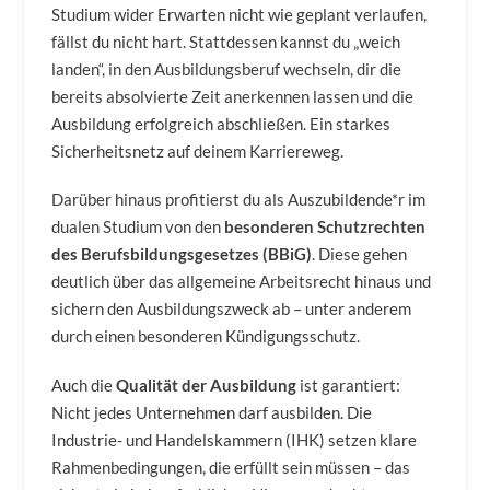
Studium wider Erwarten nicht wie geplant verlaufen,
fällst du nicht hart. Stattdessen kannst du „weich
landen“, in den Ausbildungsberuf wechseln, dir die
bereits absolvierte Zeit anerkennen lassen und die
Ausbildung erfolgreich abschließen. Ein starkes
Sicherheitsnetz auf deinem Karriereweg.
Darüber hinaus profitierst du als Auszubildende*r im
dualen Studium von den
besonderen Schutzrechten
des Berufsbildungsgesetzes (BBiG)
. Diese gehen
deutlich über das allgemeine Arbeitsrecht hinaus und
sichern den Ausbildungszweck ab – unter anderem
durch einen besonderen Kündigungsschutz.
Auch die
Qualität der Ausbildung
ist garantiert:
Nicht jedes Unternehmen darf ausbilden. Die
Industrie- und Handelskammern (IHK) setzen klare
Rahmenbedingungen, die erfüllt sein müssen – das