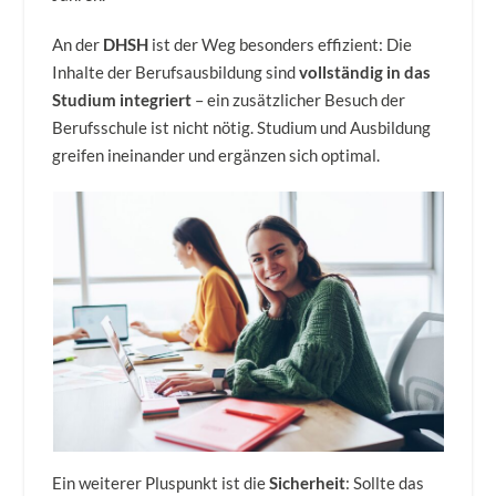
An der
DHSH
ist der Weg besonders effizient: Die
Inhalte der Berufsausbildung sind
vollständig in das
Studium integriert
– ein zusätzlicher Besuch der
Berufsschule ist nicht nötig. Studium und Ausbildung
greifen ineinander und ergänzen sich optimal.
Ein weiterer Pluspunkt ist die
Sicherheit
: Sollte das