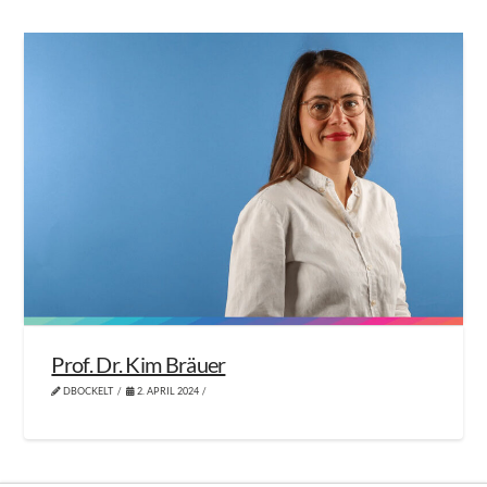
Prof. Dr. Kim Bräuer
DBOCKELT
2. APRIL 2024