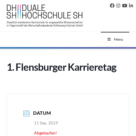
Menu
1. Flensburger Karrieretag
DATUM
11 Sep. 2019
Abgelaufen!