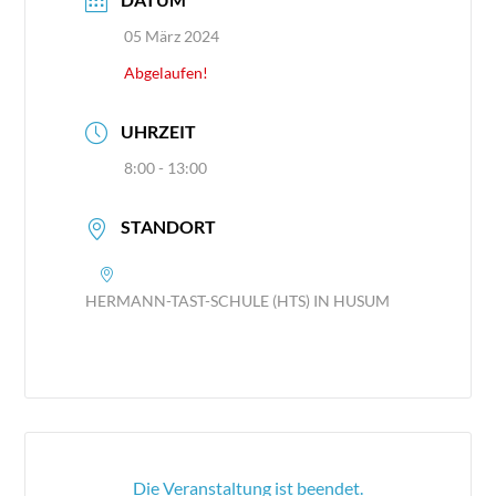
05 März 2024
Abgelaufen!
UHRZEIT
8:00 - 13:00
STANDORT
HERMANN-TAST-SCHULE (HTS) IN HUSUM
Die Veranstaltung ist beendet.