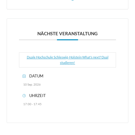
NÄCHSTE VERANSTALTUNG
Duale Hochschule Schleswig-Holstein What’s next? Dual
studieren!
DATUM
10 Sep. 2026
UHRZEIT
17:00 - 17:45