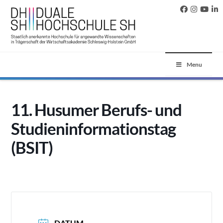
Menu
11. Husumer Berufs- und
Studieninformationstag
(BSIT)
DATUM