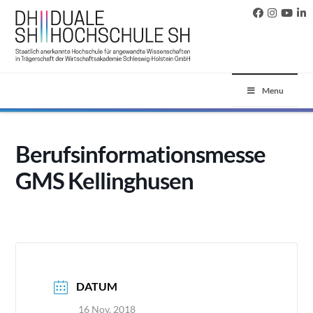
Menu
Berufsinformationsmesse
GMS Kellinghusen
DATUM
16 Nov. 2018