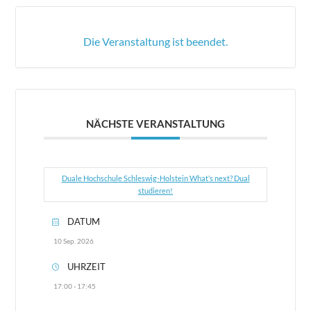
Die Veranstaltung ist beendet.
NÄCHSTE VERANSTALTUNG
Duale Hochschule Schleswig-Holstein What’s next? Dual
studieren!
DATUM
10 Sep. 2026
UHRZEIT
17:00 - 17:45