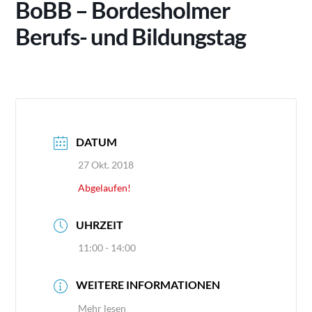
BoBB – Bordesholmer
Berufs- und Bildungstag
DATUM
27 Okt. 2018
Abgelaufen!
UHRZEIT
11:00 - 14:00
WEITERE INFORMATIONEN
Mehr lesen