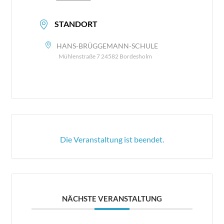
STANDORT
HANS-BRÜGGEMANN-SCHULE
Mühlenstraße 7 24582 Bordesholm
Die Veranstaltung ist beendet.
NÄCHSTE VERANSTALTUNG