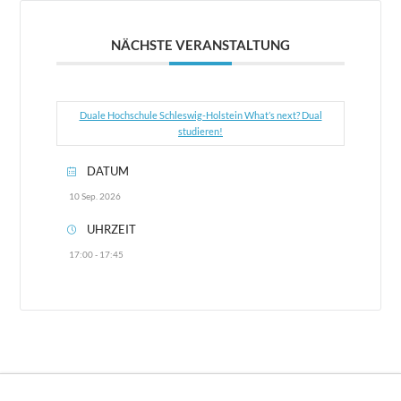
NÄCHSTE VERANSTALTUNG
Duale Hochschule Schleswig-Holstein What’s next? Dual
studieren!
DATUM
10 Sep. 2026
UHRZEIT
17:00 - 17:45