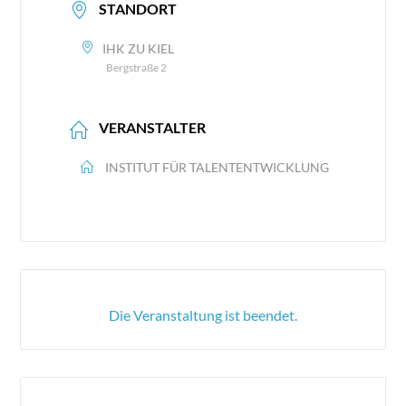
STANDORT
IHK ZU KIEL
Bergstraße 2
VERANSTALTER
INSTITUT FÜR TALENTENTWICKLUNG
Die Veranstaltung ist beendet.