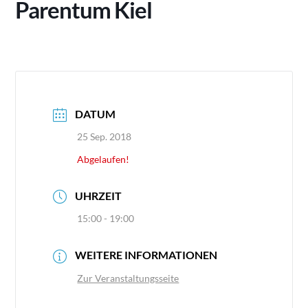
Parentum Kiel
DATUM
25 Sep. 2018
Abgelaufen!
UHRZEIT
15:00 - 19:00
WEITERE INFORMATIONEN
Zur Veranstaltungsseite