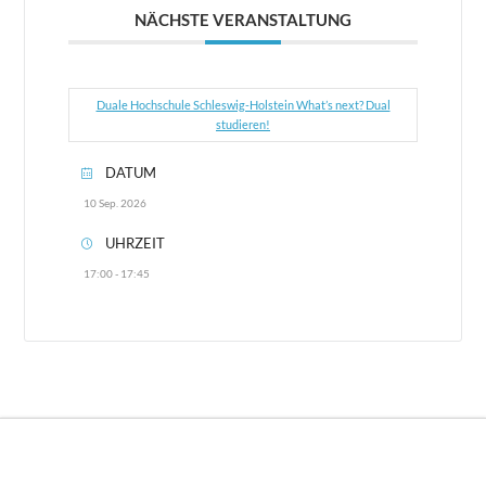
NÄCHSTE VERANSTALTUNG
Duale Hochschule Schleswig-Holstein What’s next? Dual
studieren!
DATUM
10 Sep. 2026
UHRZEIT
17:00 - 17:45